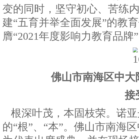
变的同时，坚守初心、苦练
建“五育并举全面发展”的教
膺“2021年度影响力教育品牌
佛山市南海区中大
接
根深叶茂，本固枝荣。诺亚
的“根”、“本”。佛山市南