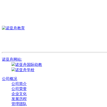
诺亚舟网站:
诺亚舟国际幼教
诺亚舟学校
公司概况
公司简介
公司荣誉
企业文化
发展历程
管理团队