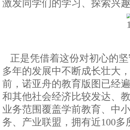
激发同学们的学习、探索兴
正是凭借着这份对初心的坚
多年的发展中不断成长壮大
前，诺亚舟的教育版图已经
和其他社会经济比较发达、
业务范围覆盖学前教育、中
务、产业联盟，拥有近100