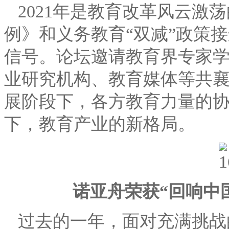
2021年是教育改革风云激
例》和义务教育“双减”政策
信号。论坛邀请教育界专家
业研究机构、教育媒体等共
展阶段下，各方教育力量的
下，教育产业的新格局。
诺亚舟荣获“回响中国
过去的一年，面对充满挑战