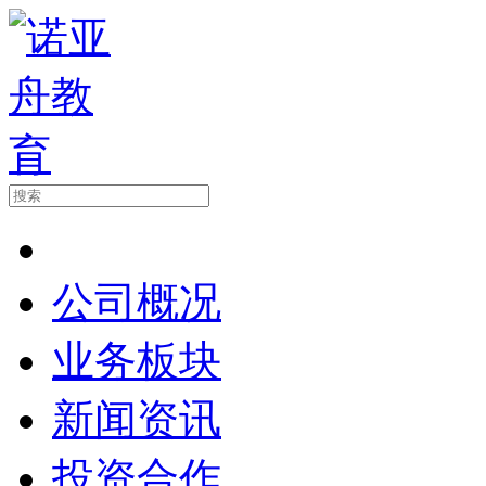
公司概况
业务板块
新闻资讯
投资合作