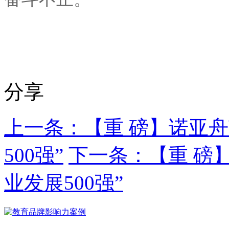
分享
上一条：【重 磅】诺亚舟
500强”
下一条：【重 磅】
业发展500强”