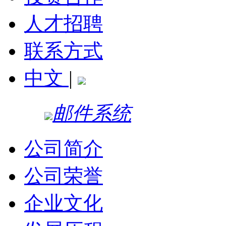
人才招聘
联系方式
中文
|
邮件系统
公司简介
公司荣誉
企业文化