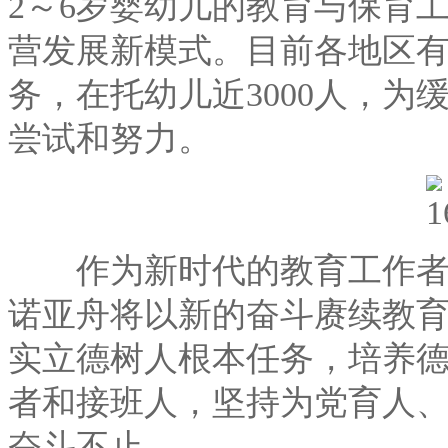
2～6岁婴幼儿的教育与保育
营发展新模式。目前各地区
务，在托幼儿近3000人，
尝试和努力。
作为新时代的教育工作者，
诺亚舟将以新的奋斗赓续教
实立德树人根本任务，培养
者和接班人，坚持为党育人
奋斗不止。