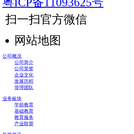
粤ICP备11093625号
扫一扫官方微信
网站地图
公司概况
公司简介
公司荣誉
企业文化
发展历程
管理团队
业务板块
学前教育
基础教育
教育服务
产业联盟