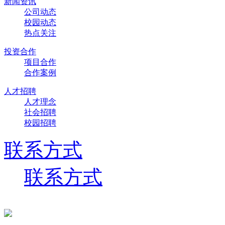
新闻资讯
公司动态
校园动态
热点关注
投资合作
项目合作
合作案例
人才招聘
人才理念
社会招聘
校园招聘
联系方式
联系方式