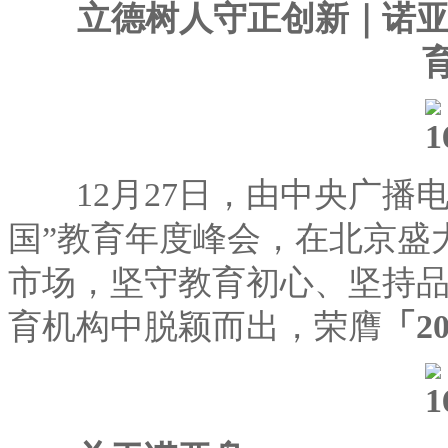
立德树人守正创新｜诺亚舟
12月27日，由中央广播电视
国”教育年度峰会，在北京盛
市场，坚守教育初心、坚持
育机构中脱颖而出，荣膺
「2