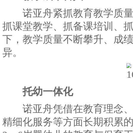
诺亚舟紧抓教育教学质量这
抓课堂教学、抓备课培训、
下，教学质量不断攀升、成
异。
托幼一体化
诺亚舟凭借在教育理念、管
精细化服务等方面长期积累