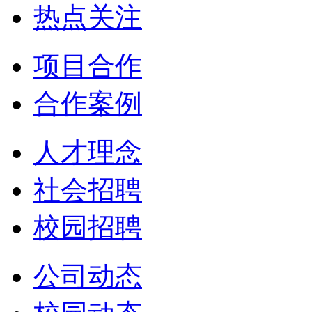
热点关注
项目合作
合作案例
人才理念
社会招聘
校园招聘
公司动态