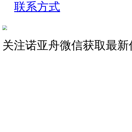
联系方式
关注诺亚舟微信获取最新