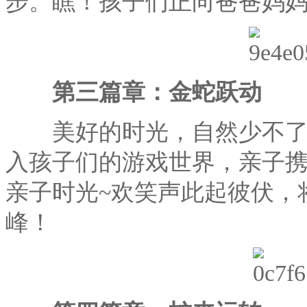
步。瞧！孩子们正向爸爸妈
第三篇章：金蛇跃动
美好的时光，自然少不了亲
入孩子们的游戏世界，亲子
亲子时光~欢笑声此起彼伏，
峰！