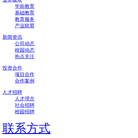
学前教育
基础教育
教育服务
产业联盟
新闻资讯
公司动态
校园动态
热点关注
投资合作
项目合作
合作案例
人才招聘
人才理念
社会招聘
校园招聘
联系方式