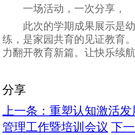
一场活动，‍一次分享，
‍此次的学期成果展示是幼
练，是家园共育的见证教育
力翻开教育新篇。让快乐续
分享
上一条：重塑认知激活发
管理工作暨培训会议
下一