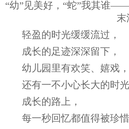
“幼”见美好，“蛇”我其谁
末
轻盈的时光缓缓流过，
‍成长的足迹深深留下，
‍幼儿园里有欢笑、嬉戏
‍还有一不小心长大的时光
‍成长的路上，
‍每一秒回忆都值得被珍惜