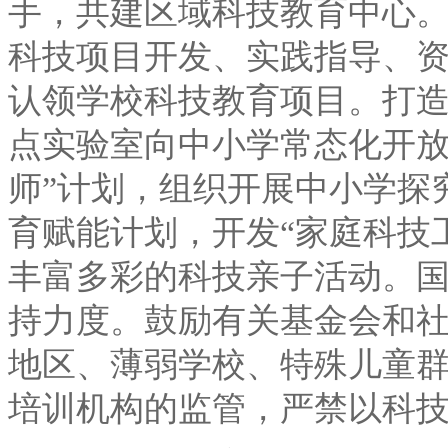
手，共建区域科技教育中心
科技项目开发、实践指导、资
认领学校科技教育项目。打造
点实验室向中小学常态化开放
师”计划，组织开展中小学探
育赋能计划，开发“家庭科技
丰富多彩的科技亲子活动。
持力度。鼓励有关基金会和
地区、薄弱学校、特殊儿童
培训机构的监管，严禁以科