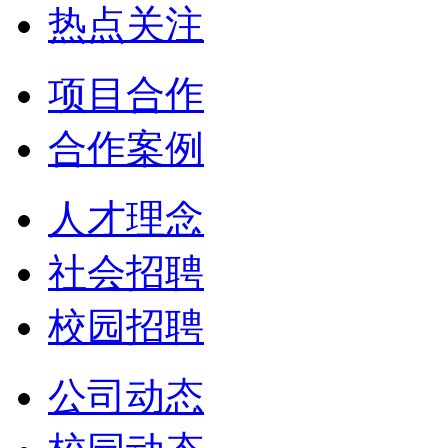
热点关注
项目合作
合作案例
人才理念
社会招聘
校园招聘
公司动态