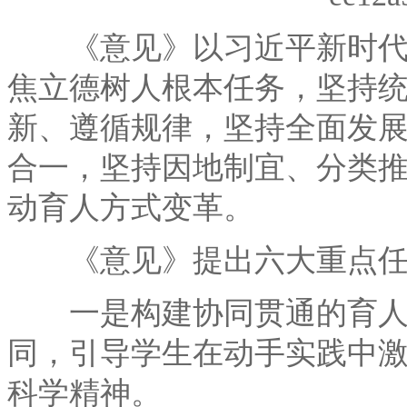
《意见》以习近平新时代中
焦立德树人根本任务，坚持
新、遵循规律，坚持全面发
合一，坚持因地制宜、分类
动育人方式变革。
《意见》提出六大重点任
一是构建协同贯通的育人体
同，引导学生在动手实践中
科学精神。