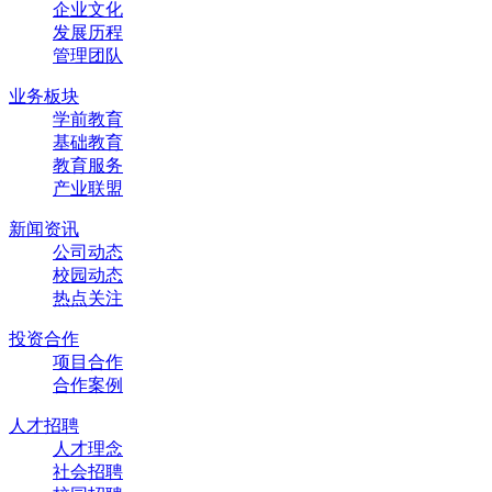
企业文化
发展历程
管理团队
业务板块
学前教育
基础教育
教育服务
产业联盟
新闻资讯
公司动态
校园动态
热点关注
投资合作
项目合作
合作案例
人才招聘
人才理念
社会招聘