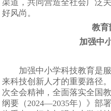
渠道，共同营造全社会广泛
好风尚。
教育部
加强中小
加强中小学科技教育是服务
来科技创新人才的重要路径
次全会精神，全面落实全国
纲要（2024—2035年）