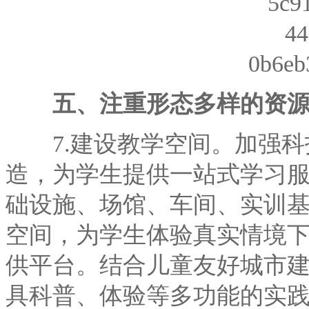
五、注重形态多样的资源
7.建设教学空间。加强科
造，为学生提供一站式学习
础设施、场馆、车间、实训
空间，为学生体验真实情境
供平台。结合儿童友好城市
具科普、体验等多功能的实