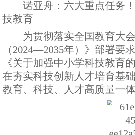
诺亚舟：六大重点任务！教
技教育
为贯彻落实全国教育大会
（2024—2035年）》部
《关于加强中小学科技教育
在夯实科技创新人才培育基
教育、科技、人才高质量一