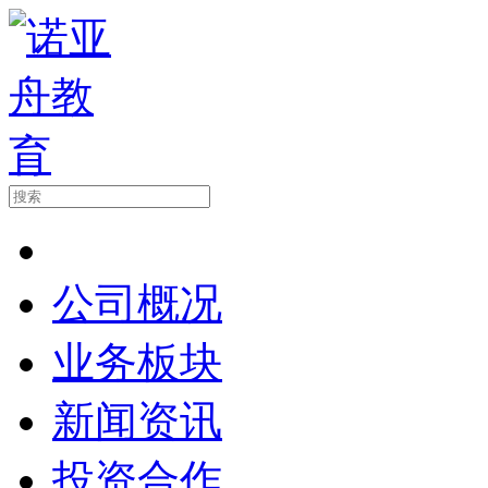
公司概况
业务板块
新闻资讯
投资合作