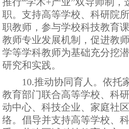
推行“学术+产业”双导师制
职。支持高等学校、科研院
职教师，参与学校科技教育
教师专业发展机制，促进教
学等学科教师为基础充分挖
研究和实践。
10.推动协同育人。依托家
教育部门联合高等学校、科
动中心、科技企业、家庭社
络。倡导并支持高等学校、