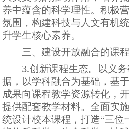
养中蕴含的科学理性。积极
氛围，构建科技与人文有机
升学生核心素养。
三、建设开放融合的课程
3.创新课程生态。以义务
据，以学科融合为基础，基
成果向课程教学资源转化，
提供配套教学材料。全面实
统设计校本课程，打造“三位