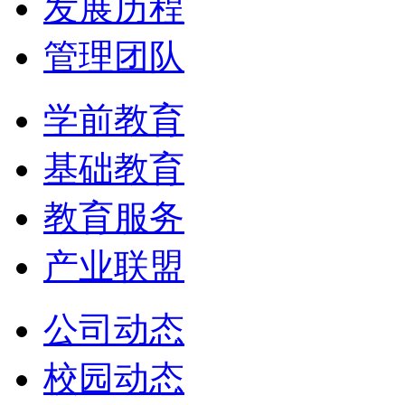
发展历程
管理团队
学前教育
基础教育
教育服务
产业联盟
公司动态
校园动态