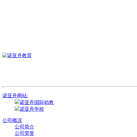
诺亚舟网站:
诺亚舟国际幼教
诺亚舟学校
公司概况
公司简介
公司荣誉