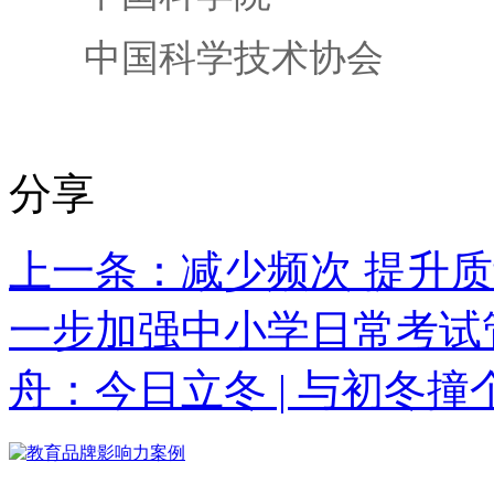
中国科学技术协会
分享
上一条：减少频次 提升质
一步加强中小学日常考试
舟：今日立冬 | 与初冬