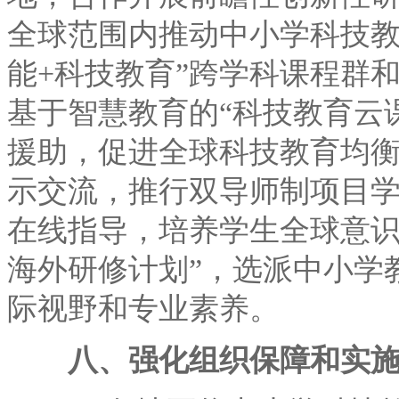
全球范围内推动中小学科技教
能+科技教育”跨学科课程群
基于智慧教育的“科技教育云
援助，促进全球科技教育均
示交流，推行双导师制项目
在线指导，培养学生全球意识
海外研修计划”，选派中小学
际视野和专业素养。
八、强化组织保障和实