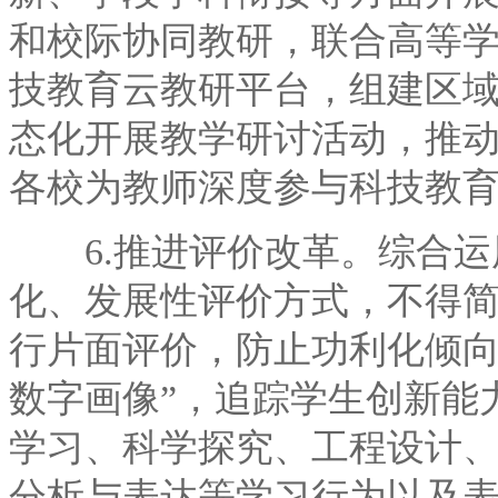
和校际协同教研，联合高等
技教育云教研平台，组建区
态化开展教学研讨活动，推
各校为教师深度参与科技教
6.推进评价改革。综合运
化、发展性评价方式，不得
行片面评价，防止功利化倾向
数字画像”，追踪学生创新能
学习、科学探究、工程设计
分析与表达等学习行为以及