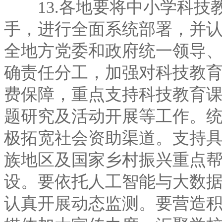
13.各地要将中小学科技
手，进行全面系统部署，并
全地方党委和政府统一领导
确责任分工，加强对科技教
费保障，重点支持科技教育
题研究及活动开展等工作。
极拓宽社会资助渠道。支持
族地区及国家乡村振兴重点
设。要依托人工智能与大数
认真开展动态监测。要营造