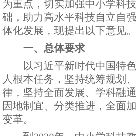
为重点，切实加强中小学科
础，助力高水平科技自立自
体化发展，现提出以下意见
一、总体要求
以习近平新时代中国特色社
人根本任务，坚持统筹规划
律，坚持全面发展、学科融
因地制宜、分类推进，全面
变革。