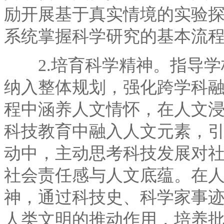
励开展基于真实情境的实验
系统掌握科学研究的基本流
2.培育科学精神。指导学
纳入整体规划，强化跨学科
程中涵养人文情怀，在人文
科技教育中融入人文元素，
动中，主动思考科技发展对
社会责任感与人文底蕴。在
神，通过科技史、科学家事
人类文明的推动作用，培养