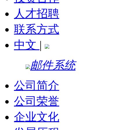
人才招聘
联系方式
中文
|
邮件系统
公司简介
公司荣誉
企业文化