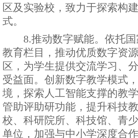
区及实验校，致力于探索构
式。
8.推动数字赋能。依托国
教育栏目，推动优质数字资
区，为学生提供交流学习、
受益面。创新数字教学模式
境，探索人工智能支撑的教
管助评助研功能，提升科技
校、科研院所、科技馆、青
单位，加强与中小学深度合