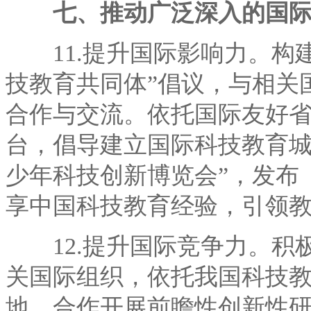
七、推动广泛深入的国
11.提升国际影响力。构建
技教育共同体”倡议，与相关
合作与交流。依托国际友好
台，倡导建立国际科技教育城
少年科技创新博览会”，发布
享中国科技教育经验，引领
12.提升国际竞争力。积
关国际组织，依托我国科技
地，合作开展前瞻性创新性