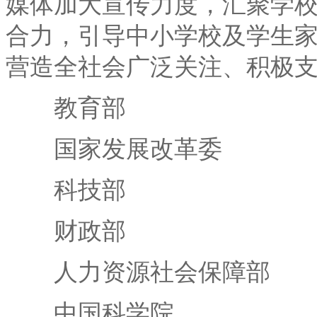
媒体加大宣传力度，汇聚学
合力，引导中小学校及学生
营造全社会广泛关注、积极
教育部
国家发展改革委
科技部
财政部
人力资源社会保障部
中国科学院