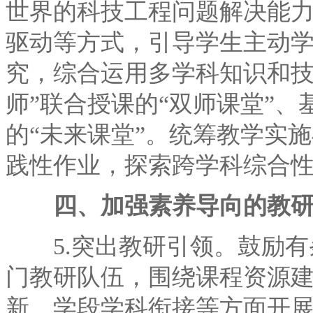
世界的科技工程问题解决能
驱动等方式，引导学生主动
究，综合运用多学科知识和技
师”联合授课的“双师课堂”
的“未来课堂”。统筹教学实
践性作业，探索跨学科综合
四、加强素养导向的教
5.突出教研引领。鼓励有
门教研队伍，围绕课程资源
新、学段学科衔接等方面开