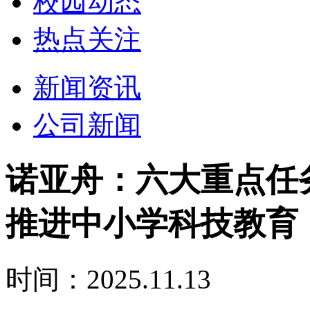
校园动态
热点关注
新闻资讯
公司新闻
诺亚舟：六大重点任
推进中小学科技教育
时间：2025.11.13