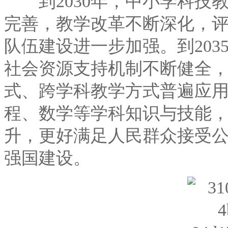
到2030年，中小学科技
完善，教学改革不断深化，
队伍建设进一步加强。到20
社会资源支持机制不断健全
式、跨学科教学方式普遍应
程、数学等学科知识与技能
升，更好满足人民群众接受
强国建设。