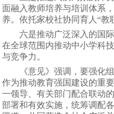
面融入教师培养与培训体系
养。依托家校社协同育人“教
六是推动广泛深入的国际交
在全球范围内推动中小学科
与竞争力。
《意见》强调，要强化组织
作为推动教育强国建设的重
一领导、有关部门配合联动
部署和有效实施，统筹调配