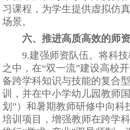
习课程，为学生提供虚拟仿
场景。
六、推进高质高效的师资
9.建强师资队伍。将科技
之中，在“双一流”建设高校
备跨学科知识与技能的复合
训，并在中小学幼儿园教师国
划”）和暑期教师研修中向科
培训项目，增强教师在跨学