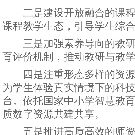
二是建设开放融合的课程生
课程教学生态，引导学生综
三是加强素养导向的教研引
育评价机制，推动教研与教
四是注重形态多样的资源开
为学生体验真实情境下的科
台。依托国家中小学智慧教
质数字资源共建共享。
五是推进高质高效的师资建