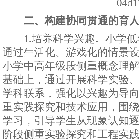
二、构建协同贯通的育
1.培养科学兴趣。小学低
通过生活化、游戏化的情景
小学中高年级段侧重概念理
基础上，通过开展科学实验
学科联系，强化以兴趣为导向
重实践探究和技术应用，围绕
学习，引导学生从现象认知
阶段侧重实验探究和工程实