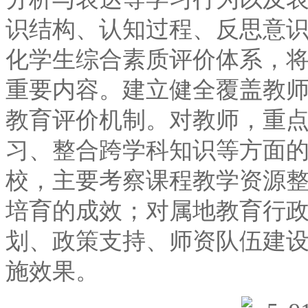
识结构、认知过程、反思意
化学生综合素质评价体系，
重要内容。建立健全覆盖教
教育评价机制。对教师，重
习、整合跨学科知识等方面
校，主要考察课程教学资源
培育的成效；对属地教育行
划、政策支持、师资队伍建
施效果。