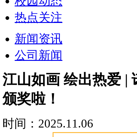
校园动态
热点关注
新闻资讯
公司新闻
江山如画 绘出热爱 |
颁奖啦！
时间：2025.11.06