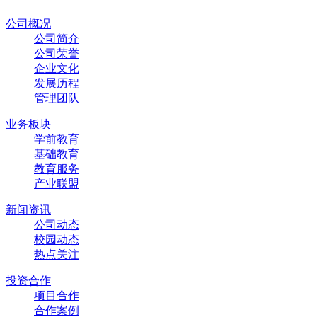
公司概况
公司简介
公司荣誉
企业文化
发展历程
管理团队
业务板块
学前教育
基础教育
教育服务
产业联盟
新闻资讯
公司动态
校园动态
热点关注
投资合作
项目合作
合作案例