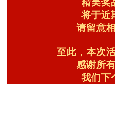
精美奖
将于近
请留意
至此，本次
感谢所
我们下