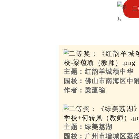
二
主题：红韵羊城颂中华
园校：佛山市南海区中
作者：梁蕴瑜
主题：绿美荔湖
园校：广州市增城区荔