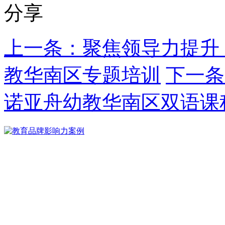
分享
上一条：聚焦领导力提升
教华南区专题培训
下一条
诺亚舟幼教华南区双语课