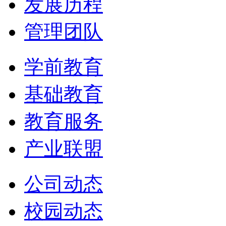
发展历程
管理团队
学前教育
基础教育
教育服务
产业联盟
公司动态
校园动态