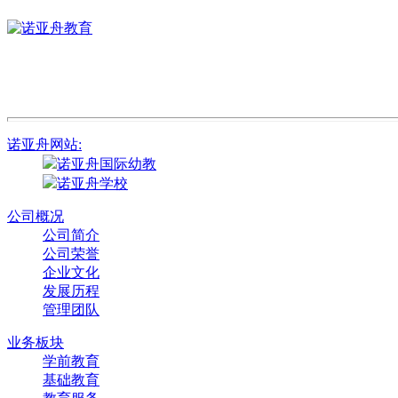
诺亚舟网站:
诺亚舟国际幼教
诺亚舟学校
公司概况
公司简介
公司荣誉
企业文化
发展历程
管理团队
业务板块
学前教育
基础教育