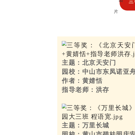
三
主题：北京天安门
园校：中山市东凤诺亚
作者：黄婧恬
指导老师：洪存
主题：万里长城
园校：黄山市碧桂园庆