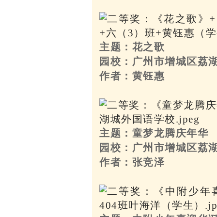
主题：花之歌
园校：广州市增城区荔
作者：黄钰惠
主题：童梦龙腾庆年华
园校：广州市增城区荔
作者：张竞泽