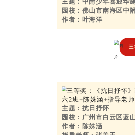
主题：中附少年喜迎华
园校：佛山市南海区中
作者：叶海洋
三
主题：抗日抒怀
园校：广州市白云区蓝
作者：陈姝涵