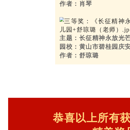
作者：肖琴
主题：长征精神永放光
园校：黄山市碧桂园庆
作者：舒琼璐
恭喜以上所有