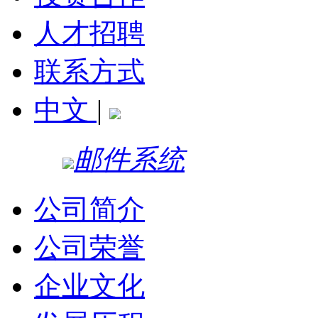
人才招聘
联系方式
中文
|
邮件系统
公司简介
公司荣誉
企业文化