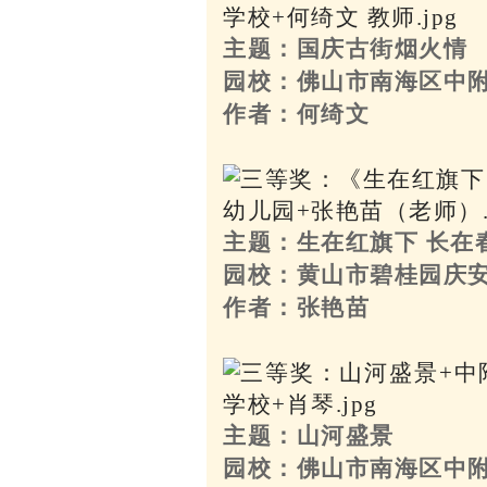
主题：国庆古街烟火情
园校：佛山市南海区中
作者：何绮文
主题：生在红旗下 长在
园校：黄山市碧桂园庆
作者：张艳苗
主题：山河盛景
园校：佛山市南海区中