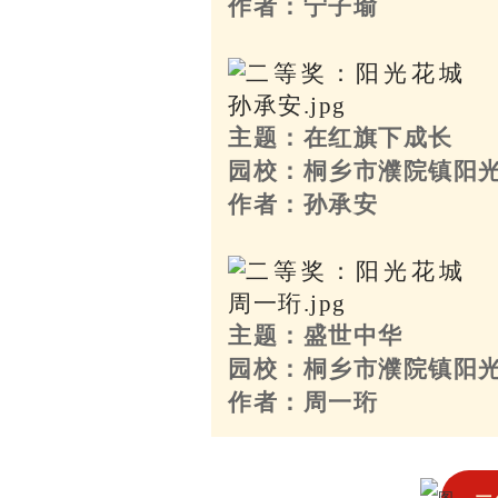
作者：宁子瑜
主题：在红旗下成长
园校：桐乡市濮院镇阳
作者：孙承安
主题：盛世中华
园校：桐乡市濮院镇阳
作者：周一珩