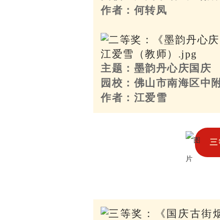
作者：何转凤
主题：墨韵丹心庆国庆
园校：佛山市南海区中
作者：江爱雪
三