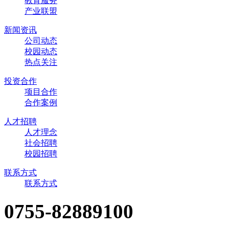
教育服务
产业联盟
新闻资讯
公司动态
校园动态
热点关注
投资合作
项目合作
合作案例
人才招聘
人才理念
社会招聘
校园招聘
联系方式
联系方式
0755-82889100