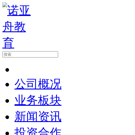
公司概况
业务板块
新闻资讯
投资合作