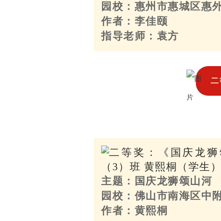
园校：惠州市惠城区惠
作者：李佳颐
指导老师：袁方
二
主题：国庆龙狮颂山河
园校：佛山市南海区中
作者：黄熙桐