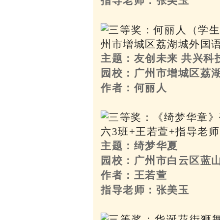
指导老师：张美玉
主题：友创未来 共兴科
园校：广州市增城区荔
作者：何丽人
主题：绮梦华夏
园校：广州市白云区蓝
作者：王若萱
指导老师：张美玉