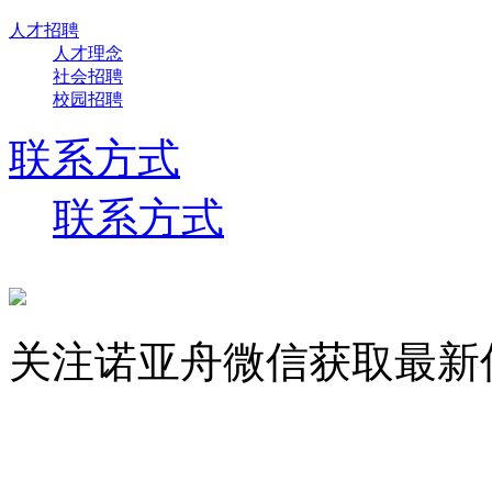
人才招聘
人才理念
社会招聘
校园招聘
联系方式
联系方式
关注诺亚舟微信获取最新