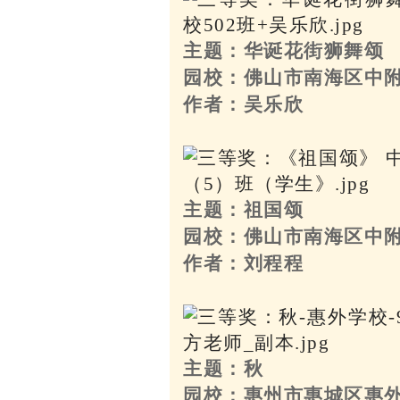
主题：华诞花街狮舞颂
园校：佛山市南海区中
作者：吴乐欣
主题：祖国颂
园校：佛山市南海区中
作者：刘程程
主题：秋
园校：惠州市惠城区惠