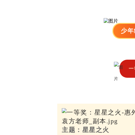
少年
一
主题：星星之火