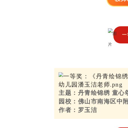
一
主题：丹青绘锦绣 童心
园校：佛山市南海区中
作者：罗玉洁