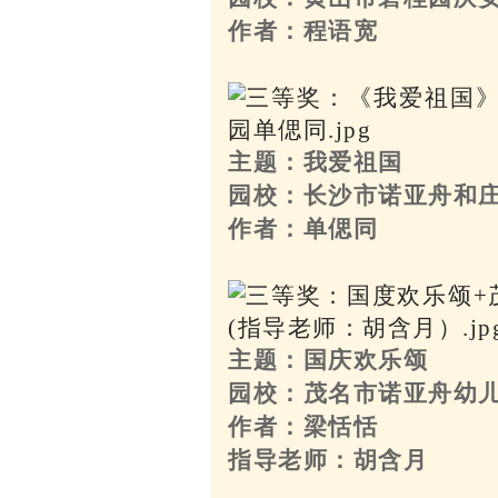
作者：程语宽
主题：我爱祖国
园校：长沙市诺亚舟和
作者：单偲同
主题：国庆欢乐颂
园校：茂名市诺亚舟幼
作者：梁恬恬
指导老师：胡含月