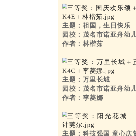
主题：祖国，生日快乐
园校：茂名市诺亚舟幼
作者：林楷茹
主题：万里长城
园校：茂名市诺亚舟幼
作者：李菱娜
主题：科技强国 童心庆