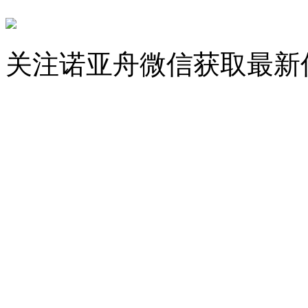
关注诺亚舟微信获取最新