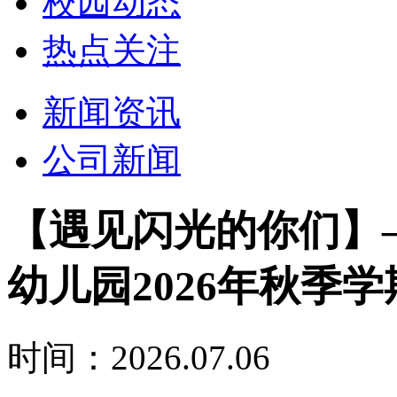
校园动态
热点关注
新闻资讯
公司新闻
【遇见闪光的你们】
幼儿园2026年秋季
时间：2026.07.06