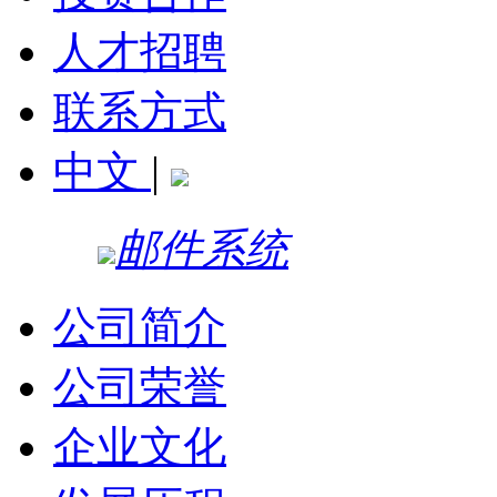
人才招聘
联系方式
中文
|
邮件系统
公司简介
公司荣誉
企业文化