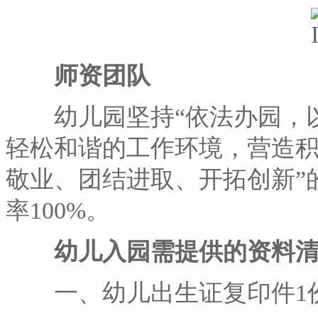
师资团队
幼儿园坚持“依法办园，以
轻松和谐的工作环境，营造积
敬业、团结进取、开拓创新”
率100%。
幼儿入园需提供的资料
一、幼儿出生证复印件1