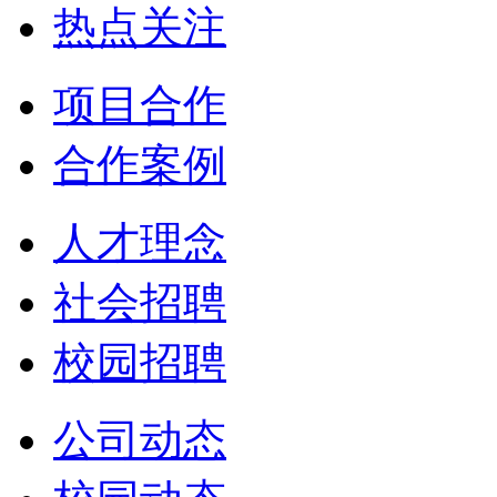
热点关注
项目合作
合作案例
人才理念
社会招聘
校园招聘
公司动态