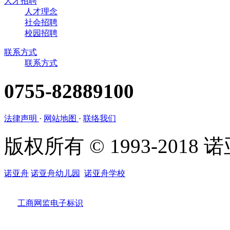
人才招聘
人才理念
社会招聘
校园招聘
联系方式
联系方式
0755-82889100
法律声明
·
网站地图
·
联络我们
版权所有 © 1993-201
诺亚舟
诺亚舟幼儿园
诺亚舟学校
工商网监电子标识