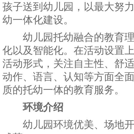
孩子送到幼儿园，以最大努
幼一体化建设。
幼儿园托幼融合的教育理念
化以及智能化。在活动设置
活动形式，关注自主性、舒
动作、语言、认知等方面全
质的托幼一体的教育服务。
环境介绍
幼儿园环境优美、场地开阔