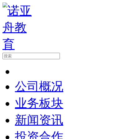
公司概况
业务板块
新闻资讯
投资合作