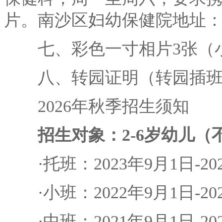
片。南沙区妇幼保健院地址：
七、彩色一寸相片3张（小
八、转园证明（转园插班
2026年秋季招生须知
招生对象：2-6岁幼儿（
·托班：2023年9月1日-20
·小班：2022年9月1日-20
·中班：2021年9月1日-2