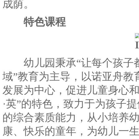
成荫。
特色课程
幼儿园秉承“让每个孩子都
域”教育为主导，以诺亚舟教
发展为中心，促进儿童身心和
·英”的特色，致力于为孩子
的综合素质能力，从小培养
康、快乐的童年，为幼儿一