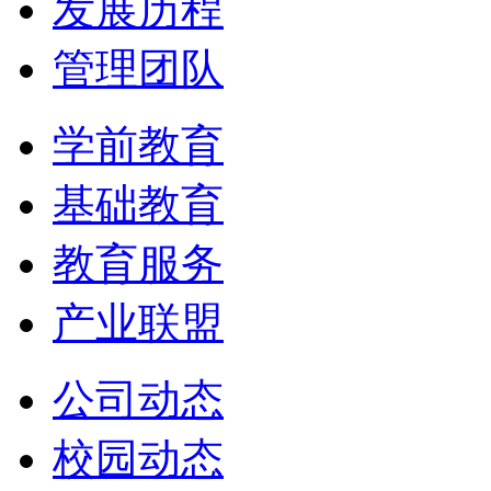
发展历程
管理团队
学前教育
基础教育
教育服务
产业联盟
公司动态
校园动态