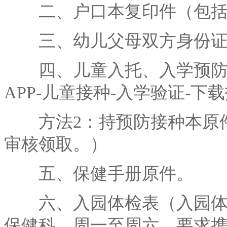
二、户口本复印件（包括首
三、幼儿父母双方身份证
四、儿童入托、入学预防接
APP-儿童接种-入学验证-下
方法2：持预防接种本原件
审核领取。）
五、保健手册原件。
六、入园体检表（入园体检
保健科，周一至周六，要求