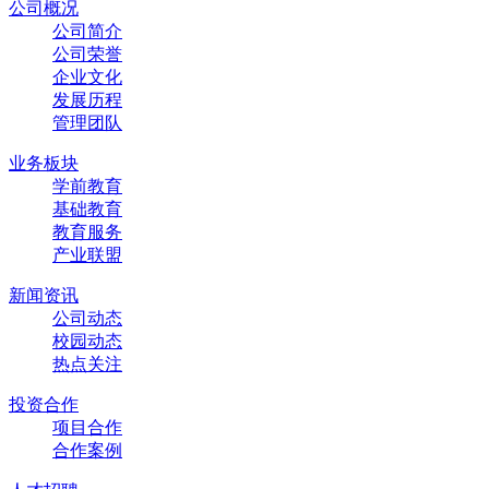
公司概况
公司简介
公司荣誉
企业文化
发展历程
管理团队
业务板块
学前教育
基础教育
教育服务
产业联盟
新闻资讯
公司动态
校园动态
热点关注
投资合作
项目合作
合作案例