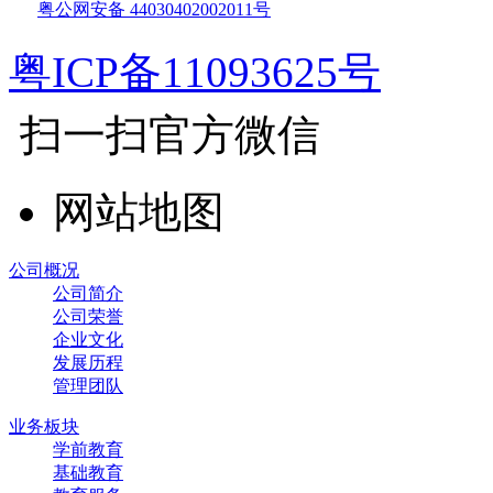
粤公网安备 44030402002011号
粤ICP备11093625号
扫一扫官方微信
网站地图
公司概况
公司简介
公司荣誉
企业文化
发展历程
管理团队
业务板块
学前教育
基础教育