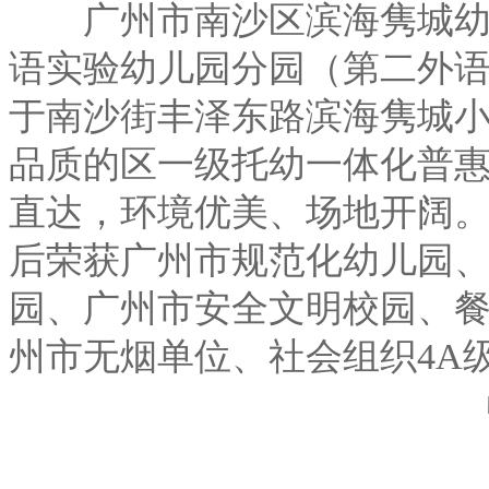
广州市南沙区滨海隽城幼儿
语实验幼儿园分园（第二外语
于南沙街丰泽东路滨海隽城
品质的区一级托幼一体化普
直达，环境优美、场地开阔
后荣获广州市规范化幼儿园
园、广州市安全文明校园、餐
州市无烟单位、社会组织4A