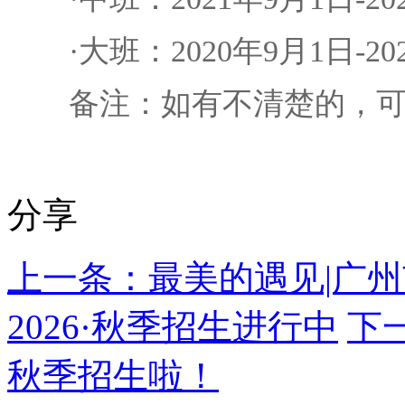
·大班：2020年9月1日-2
备注：如有不清楚的，可联系胡
分享
上一条：最美的遇见|广
2026·秋季招生进行中
下
秋季招生啦！