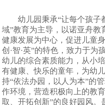
幼儿园秉承“让每个孩子都
域”教育为主导，以诺亚舟教
健康发展为中心，促进儿童身
创·智·英”的特色，致力于
幼儿的综合素质能力，从小
有健康、快乐的童年，为幼
持“依法办园，以人为本”的
作环境，营造积极向上的教育
取、开拓创新”的良好园风。