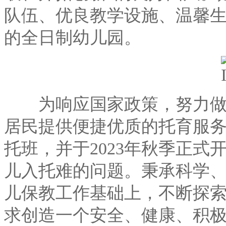
队伍、优良教学设施、温馨
的全日制幼儿园。
为响应国家政策，努力做好
居民提供便捷优质的托育服务
托班，并于2023年秋季正式
儿入托难的问题。秉承科学、
儿保教工作基础上，不断探
求创造一个安全、健康、积