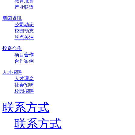
教育服务
产业联盟
新闻资讯
公司动态
校园动态
热点关注
投资合作
项目合作
合作案例
人才招聘
人才理念
社会招聘
校园招聘
联系方式
联系方式