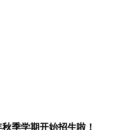
6年秋季学期开始招生啦！