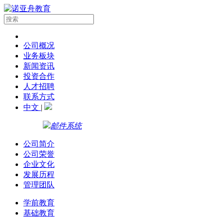
公司概况
业务板块
新闻资讯
投资合作
人才招聘
联系方式
中文
|
邮件系统
公司简介
公司荣誉
企业文化
发展历程
管理团队
学前教育
基础教育