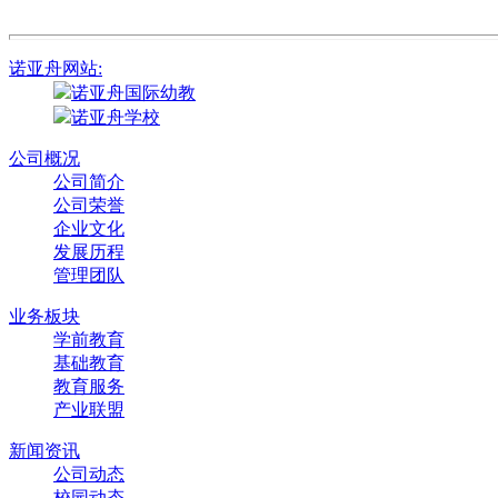
诺亚舟网站:
诺亚舟国际幼教
诺亚舟学校
公司概况
公司简介
公司荣誉
企业文化
发展历程
管理团队
业务板块
学前教育
基础教育
教育服务
产业联盟
新闻资讯
公司动态
校园动态