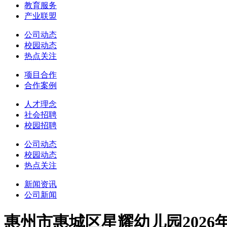
教育服务
产业联盟
公司动态
校园动态
热点关注
项目合作
合作案例
人才理念
社会招聘
校园招聘
公司动态
校园动态
热点关注
新闻资讯
公司新闻
惠州市惠城区星耀幼儿园202