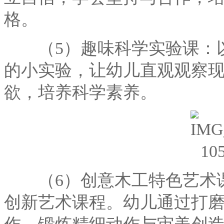
格。
（5）趣味科学实验课：以
的小实验，让幼儿直观观察
欲，培养科学素养。
（6）创意木工特色艺术课
创新艺术课程。幼儿通过打