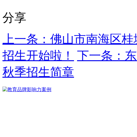
分享
上一条：佛山市南海区桂城
招生开始啦！
下一条：东
秋季招生简章