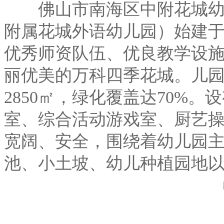
佛山市南海区中附花城幼儿
附属花城外语幼儿园）始建于
优秀师资队伍、优良教学设
丽优美的万科四季花城。儿园
2850㎡，绿化覆盖达70%
室、综合活动游戏室、厨艺
宽阔、安全，围绕着幼儿园
池、小土坡、幼儿种植园地