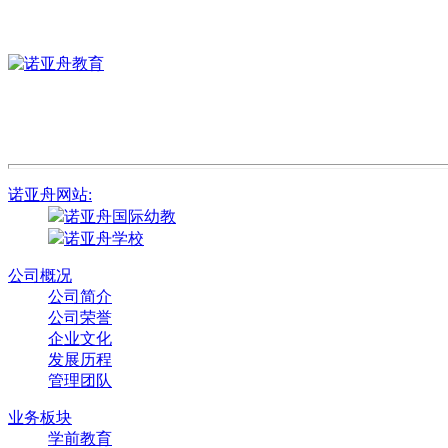
诺亚舟网站:
诺亚舟国际幼教
诺亚舟学校
公司概况
公司简介
公司荣誉
企业文化
发展历程
管理团队
业务板块
学前教育