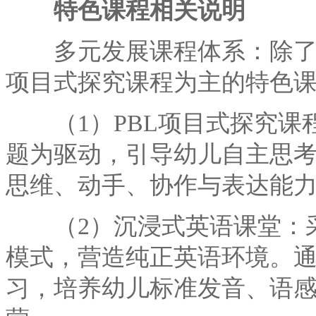
特色课程相关说明
多元发展课程体系：除了五
项目式探究课程为主的特色
（1）PBL项目式探究课程
题为驱动，引导幼儿自主思
思维、动手、协作与表达能
（2）沉浸式英语课堂：采
模式，营造纯正英语环境。
习，培养幼儿标准发音、语