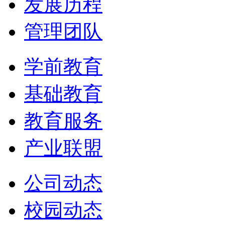
发展历程
管理团队
学前教育
基础教育
教育服务
产业联盟
公司动态
校园动态