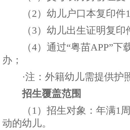
（2）幼儿户口本复印件1
（3）幼儿出生证明复印件
（4）通过“粤苗APP”下
办；
·注：外籍幼儿需提供护照
招生覆盖范围
（1）招生对象：年满1周
动的幼儿。