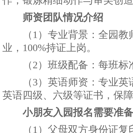
作，锻炼精细动作与审美创
师资团队情况介绍
（1）专业背景：全园教师
业，100%持证上岗。
（2）班级配备：每班标
（3）英语师资：专业英语
英语四级、六级等证书，保
小朋友入园报名需要准备
（1）父母双方身份证复印