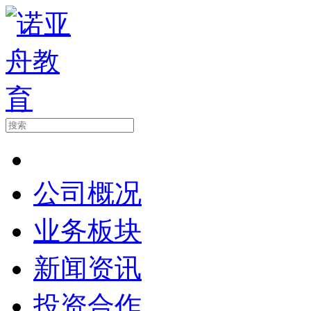
公司概况
业务板块
新闻资讯
投资合作