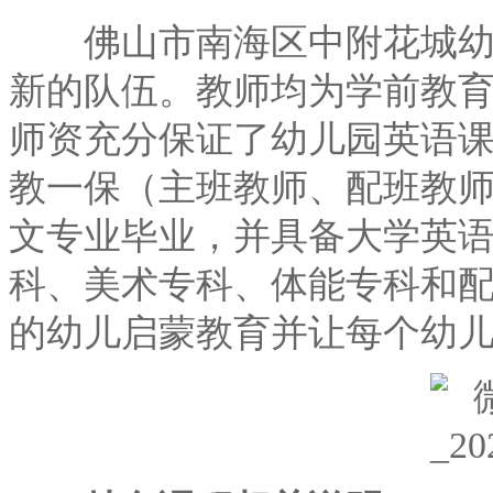
佛山市南海区中附花城幼儿
新的队伍。教师均为学前教
师资充分保证了幼儿园英语
教一保（主班教师、配班教
文专业毕业，并具备大学英
科、美术专科、体能专科和
的幼儿启蒙教育并让每个幼