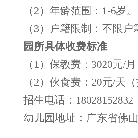
（2）年龄范围：1-6岁。
（3）户籍限制：不限户籍
园所具体收费标准
（1）保教费：3020元/月
（2）伙食费：20元/天（
招生电话：18028152832
幼儿园地址：广东省佛山市