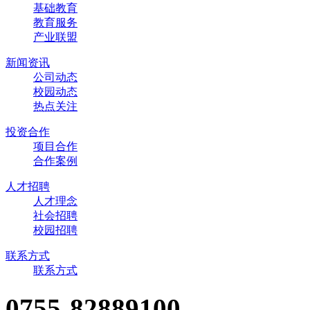
基础教育
教育服务
产业联盟
新闻资讯
公司动态
校园动态
热点关注
投资合作
项目合作
合作案例
人才招聘
人才理念
社会招聘
校园招聘
联系方式
联系方式
0755-82889100