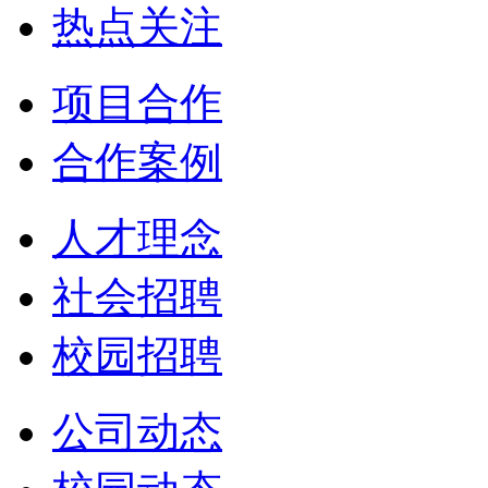
热点关注
项目合作
合作案例
人才理念
社会招聘
校园招聘
公司动态