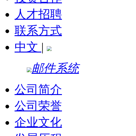
人才招聘
联系方式
中文
|
邮件系统
公司简介
公司荣誉
企业文化