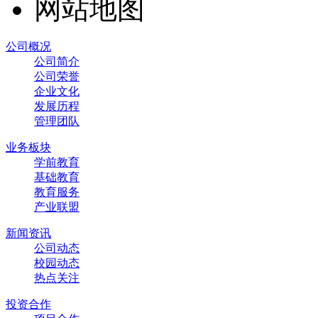
网站地图
公司概况
公司简介
公司荣誉
企业文化
发展历程
管理团队
业务板块
学前教育
基础教育
教育服务
产业联盟
新闻资讯
公司动态
校园动态
热点关注
投资合作