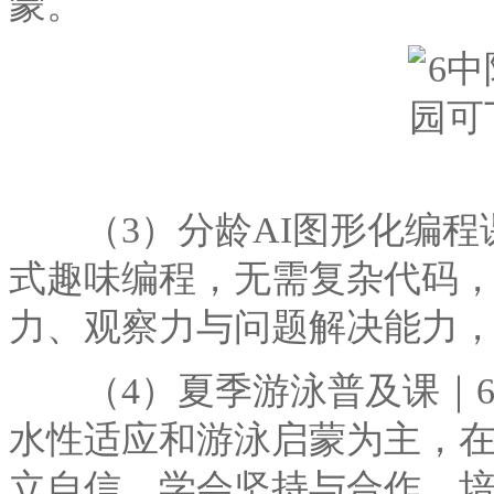
蒙。
（3）分龄AI图形化编程课
式趣味编程，无需复杂代码
力、观察力与问题解决能力
（4）夏季游泳普及课｜6-
水性适应和游泳启蒙为主，
立自信，学会坚持与合作，