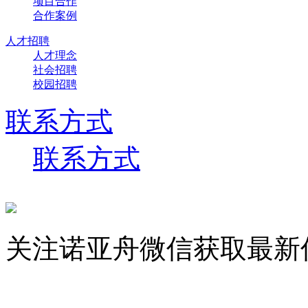
项目合作
合作案例
人才招聘
人才理念
社会招聘
校园招聘
联系方式
联系方式
关注诺亚舟微信获取最新