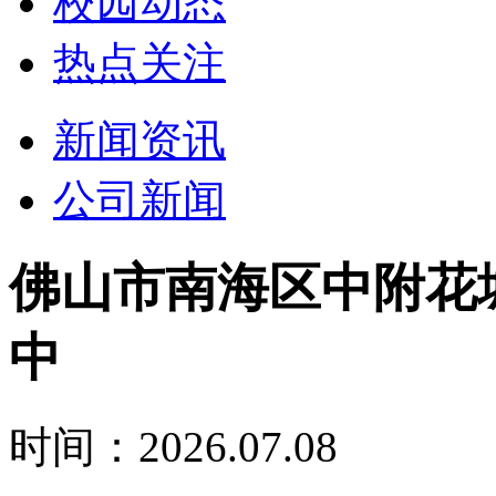
校园动态
热点关注
新闻资讯
公司新闻
佛山市南海区中附花城
中
时间：2026.07.08