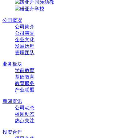
诺亚舟国际幼教
诺亚舟学校
公司概况
公司简介
公司荣誉
企业文化
发展历程
管理团队
业务板块
学前教育
基础教育
教育服务
产业联盟
新闻资讯
公司动态
校园动态
热点关注
投资合作