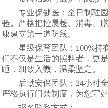
专业保健医：全日制驻园
验。严格把控晨检、消毒、
康建立第一道防线。
星级保育团队：100%持
们不仅是生活的照料者，更
睡，细致入微，温柔坚定。
后勤安保团队：24小时全
严格执行门禁制度，为您守
报名联系方式：