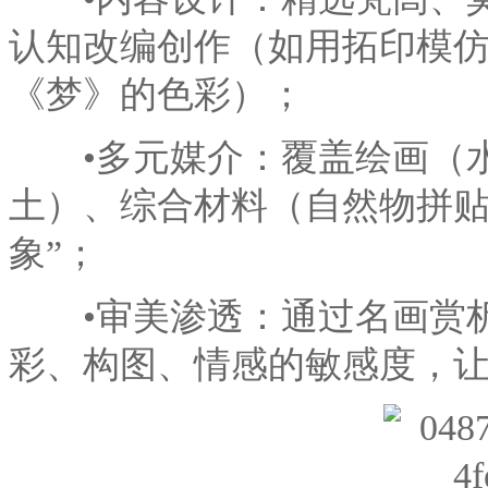
认知改编创作（如用拓印模
《梦》的色彩）；
•多元媒介：覆盖绘画（水
土）、综合材料（自然物拼贴
象”；
•审美渗透：通过名画赏析
彩、构图、情感的敏感度，让