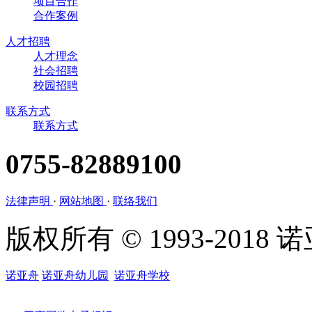
项目合作
合作案例
人才招聘
人才理念
社会招聘
校园招聘
联系方式
联系方式
0755-82889100
法律声明
·
网站地图
·
联络我们
版权所有 © 1993-201
诺亚舟
诺亚舟幼儿园
诺亚舟学校