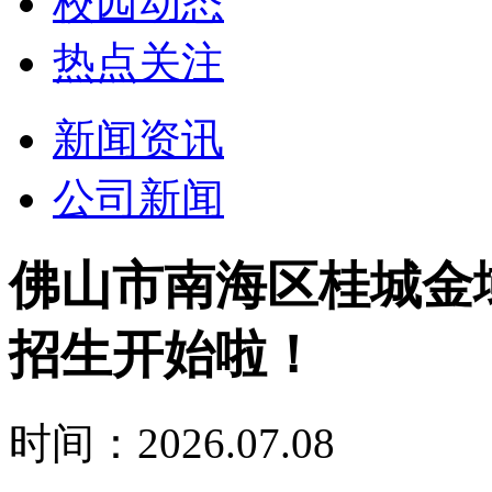
校园动态
热点关注
新闻资讯
公司新闻
佛山市南海区桂城金域
招生开始啦！
时间：2026.07.08