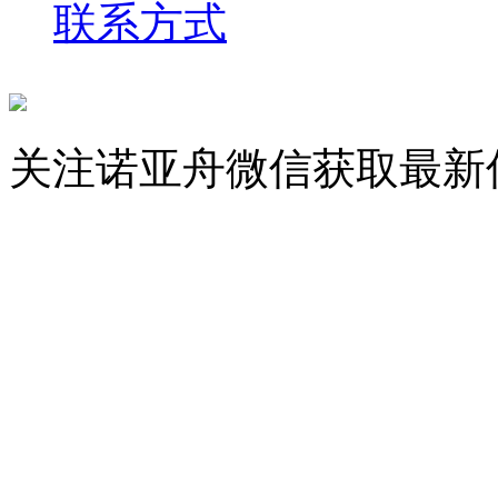
联系方式
关注诺亚舟微信获取最新