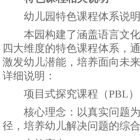
幼儿园特色课程体系说
本园构建了涵盖语言文化、
四大维度的特色课程体系，
激发幼儿潜能，培养面向未
详细说明：
项目式探究课程（PBL）
核心理念：以真实问题为导向
径，培养幼儿解决问题的综