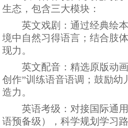
生态，包含三大模块：
英文戏剧：通过经典绘本改
境中自然习得语言；结合肢
现力。
英文配音：精选原版动画、
创作”训练语音语调；鼓励幼
造力。
英语考级：对接国际通用幼
语预备级），科学规划学习