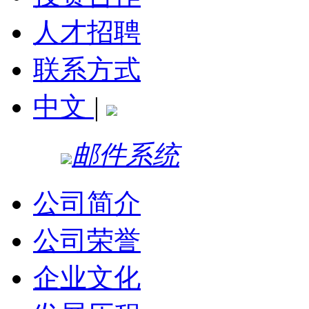
人才招聘
联系方式
中文
|
邮件系统
公司简介
公司荣誉
企业文化