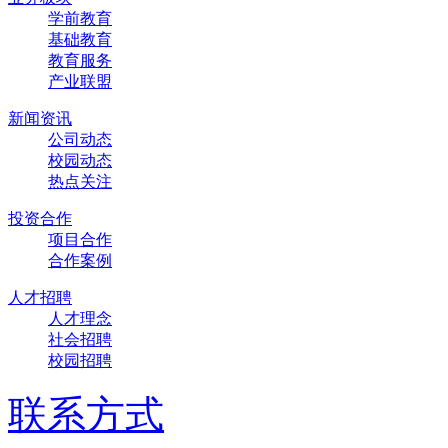
学前教育
基础教育
教育服务
产业联盟
新闻资讯
公司动态
校园动态
热点关注
投资合作
项目合作
合作案例
人才招聘
人才理念
社会招聘
校园招聘
联系方式