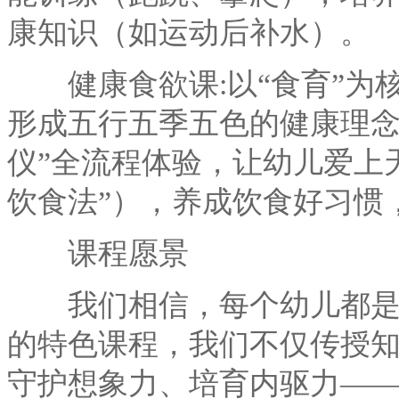
康知识（如运动后补水）。
健康食欲课:以“食育”为
形成五行五季五色的健康理念
仪”全流程体验，让幼儿爱上
饮食法”），养成饮食好习惯
课程愿景
我们相信，每个幼儿都是独
的特色课程，我们不仅传授
守护想象力、培育内驱力—