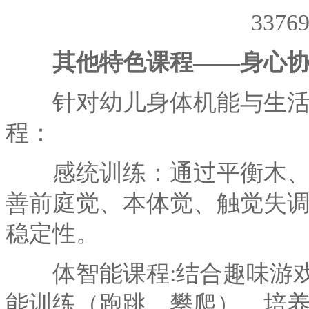
其他特色课程——身心
针对幼儿身体机能与生活习
程：
感统训练：通过平衡木、蹦
善前庭觉、本体觉、触觉失
稳定性。
体智能课程:结合趣味游戏
能训练（跑跳、攀爬），培