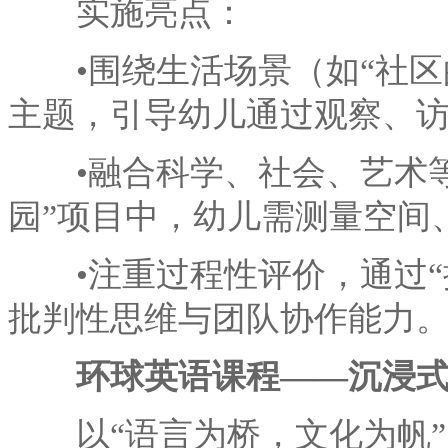
实施亮点：
•围绕生活场景（如“社区的
主题，引导幼儿通过观察、
•融合科学、社会、艺术等
园”项目中，幼儿需测量空间
•注重过程性评价，通过“探
批判性思维与团队协作能力
环球英语课程——沉浸
以“语言为桥，文化为帆”，