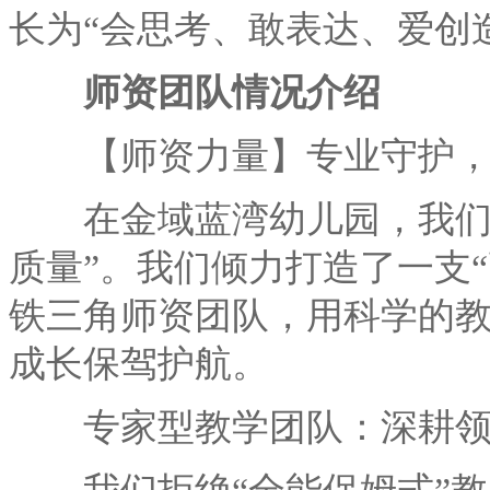
长为“会思考、敢表达、爱创
师资团队情况介绍
【师资力量】专业守护，
在金域蓝湾幼儿园，我们坚
质量”。我们倾力打造了一支
铁三角师资团队，用科学的
成长保驾护航。
专家型教学团队：深耕领