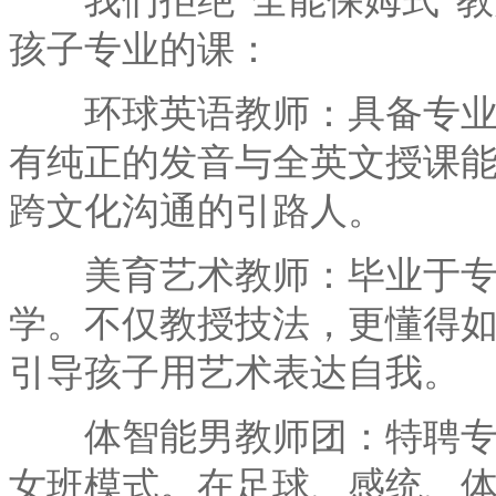
我们拒绝“全能保姆式”教
孩子专业的课：
环球英语教师：具备专业英
有纯正的发音与全英文授课
跨文化沟通的引路人。
美育艺术教师：毕业于专
学。不仅教授技法，更懂得
引导孩子用艺术表达自我。
体智能男教师团：特聘专业
女班模式。在足球、感统、