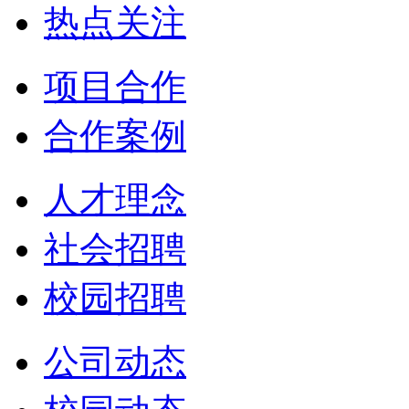
热点关注
项目合作
合作案例
人才理念
社会招聘
校园招聘
公司动态