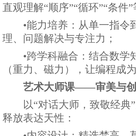
直观理解“顺序”“循环”“条件
•能力培养：从单一指令到
理、问题解决与专注力；
•跨学科融合：结合数学知
（重力、磁力），让编程成
艺术大师课——审美与
以“对话大师，致敬经典”
释放表达天性：
•内容设计：精选梵高、莫