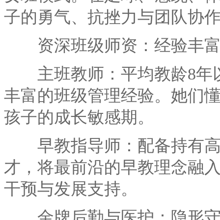
子的勇气、抗挫力与团队协
资深班级师资：经验丰富
主班教师：平均教龄8年以
丰富的班级管理经验。她们
孩子的成长敏感期。
早教指导师：配备持有高
才，将最前沿的早教理念融入
干预与发展支持。
金牌后勤与医护：隐形守