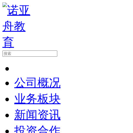
公司概况
业务板块
新闻资讯
投资合作