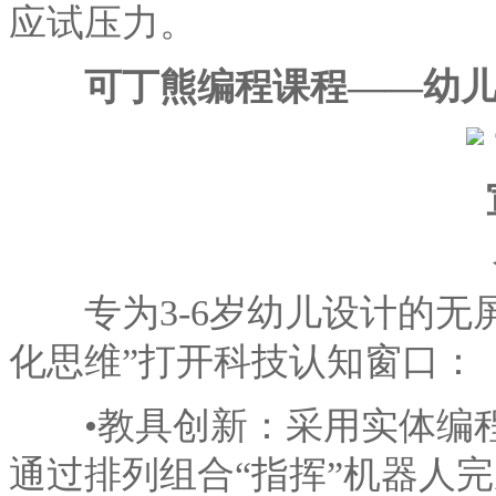
应试压力。
可丁熊编程课程——幼
专为3-6岁幼儿设计的无屏
化思维”打开科技认知窗口：
•教具创新：采用实体编程
通过排列组合“指挥”机器人