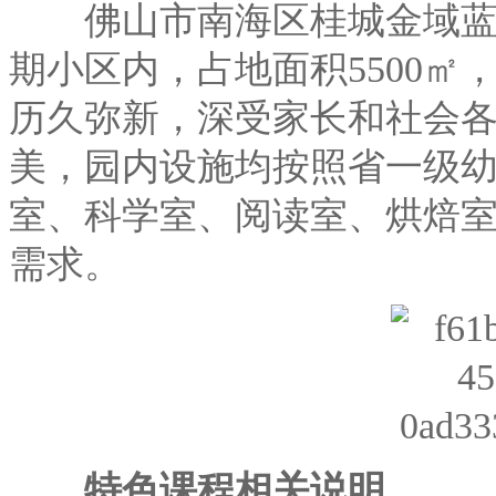
佛山市南海区桂城金域蓝湾
期小区内，占地面积5500㎡，
历久弥新，深受家长和社会
美，园内设施均按照省一级
室、科学室、阅读室、烘焙
需求。
特色课程相关说明