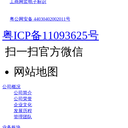
工商网监电子标识
粤公网安备 44030402002011号
粤ICP备11093625号
扫一扫官方微信
网站地图
公司概况
公司简介
公司荣誉
企业文化
发展历程
管理团队
业务板块