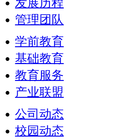
发展历程
管理团队
学前教育
基础教育
教育服务
产业联盟
公司动态
校园动态